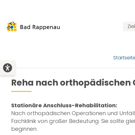
Zi
Startseit
Reha nach orthopädischen 
Stationäre Anschluss-Rehabilitation:
Nach orthopädischen Operationen und Unfälle
Fachklinik von großer Bedeutung. Sie sollte 
beginnen.