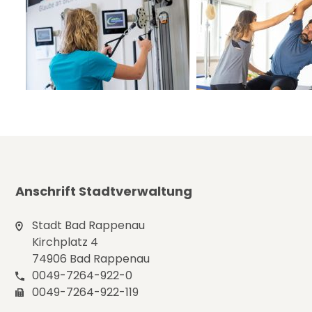
Anschrift Stadtverwaltung
Stadt Bad Rappenau
Kirchplatz 4
74906 Bad Rappenau
0049-7264-922-0
0049-7264-922-119