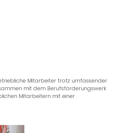
riebliche Mitarbeiter trotz umfassender
 Zusammen mit dem Berufsförderungswerk
ichen Mitarbeitern mit einer