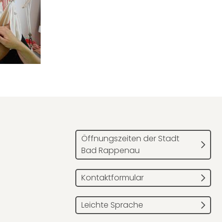
Öffnungszeiten der Stadt
Bad Rappenau
Kontaktformular
Leichte Sprache