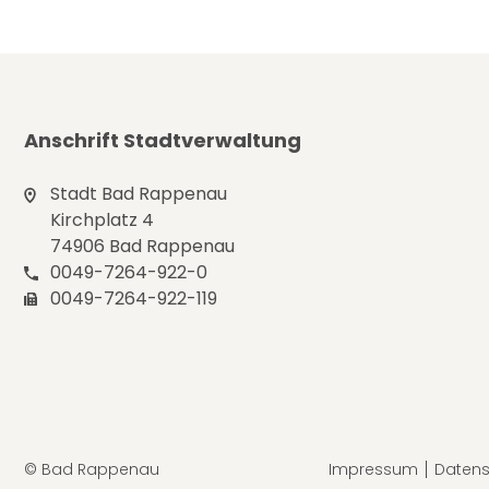
Anschrift Stadtverwaltung
Stadt Bad Rappenau
Kirchplatz 4
74906 Bad Rappenau
0049-7264-922-0
0049-7264-922-119
© Bad Rappenau
Impressum
Datens