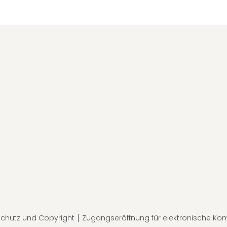
chutz und Copyright
Zugangseröffnung für elektronische Ko