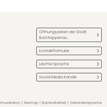
Öffnungszeiten der Stadt
Bad Rappenau
Kontaktformular
Leichte Sprache
Social Media Kanäle
mmunikation
Sitemap
Barrierefreiheit
Gebärdensprache