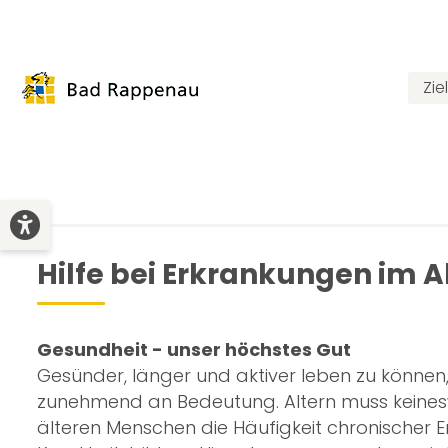
Zi
Hilfe bei Erkrankungen im A
Gesundheit - unser höchstes Gut
Gesünder, länger und aktiver leben zu können, 
zunehmend an Bedeutung. Altern muss keines
älteren Menschen die Häufigkeit chronischer E