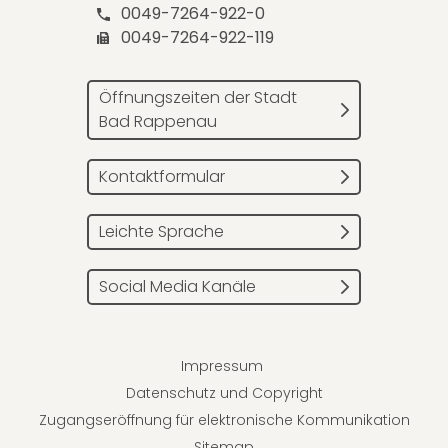
0049-7264-922-0
0049-7264-922-119
Öffnungszeiten der Stadt
Bad Rappenau
Kontaktformular
Leichte Sprache
Social Media Kanäle
Impressum
Datenschutz und Copyright
Zugangseröffnung für elektronische Kommunikation
Sitemap