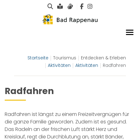
Suche
Leichte Sprache
Gebärdensprachen
Startseite
Tourismus
Entdecken & Erleben
Aktivitäten
Aktivitäten
Radfahren
Radfahren
Radfahren ist längst zu einem Freizeitvergnügen für
die ganze Familie geworden. Zudem ist es gesund.
Das Radeln an der frischen Luft stärkt Herz und
Kreislauf, regt die Durchblutung an, stärkt Bänder,