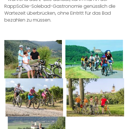
RappSoDie-Solebad-Gastronomie genüsslich die
Wartezeit überbrücken, ohne Eintritt für das Bad
bezahlen zu müssen.