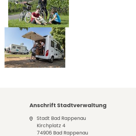
Anschrift Stadtverwaltung
Stadt Bad Rappenau
Kirchplatz 4
74906 Bad Rappenau