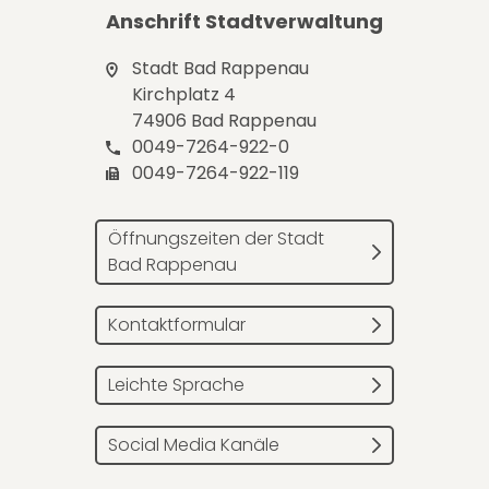
Anschrift Stadtverwaltung
Stadt Bad Rappenau
Kirchplatz 4
74906 Bad Rappenau
0049-7264-922-0
0049-7264-922-119
Öffnungszeiten der Stadt
Bad Rappenau
Kontaktformular
Leichte Sprache
Social Media Kanäle