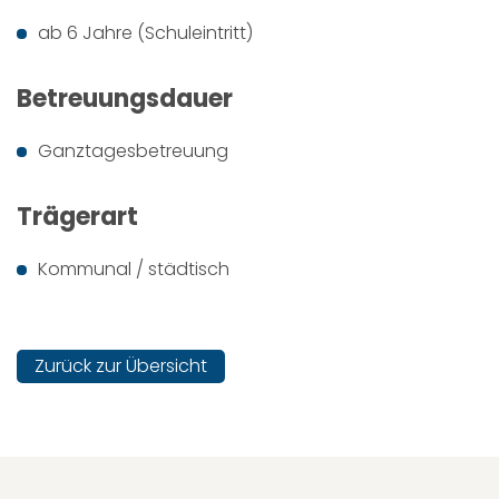
ab 6 Jahre (Schuleintritt)
Betreuungsdauer
Ganztagesbetreuung
Trägerart
Kommunal / städtisch
Zurück zur Übersicht