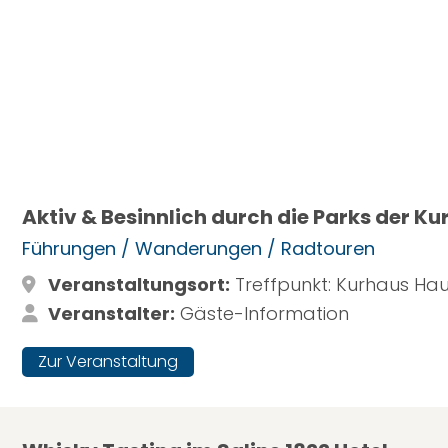
Aktiv & Besinnlich durch die Parks der Ku
Führungen / Wanderungen / Radtouren
Veranstaltungsort:
Treffpunkt: Kurhaus Ha
Veranstalter:
Gäste-Information
Zur Veranstaltung