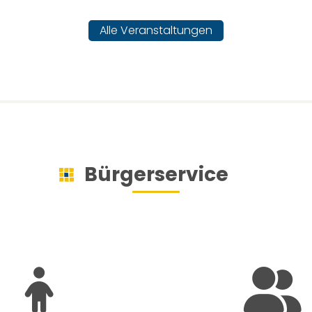
Alle Veranstaltungen
Bürgerservice