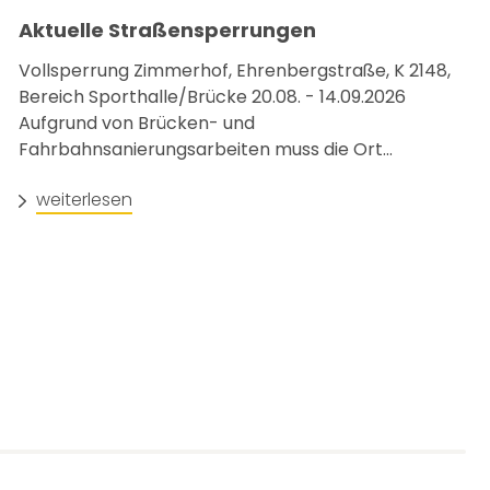
Aktuelle Straßensperrungen
Vollsperrung Zimmerhof, Ehrenbergstraße, K 2148,
Bereich Sporthalle/Brücke 20.08. - 14.09.2026
Aufgrund von Brücken- und
Fahrbahnsanierungsarbeiten muss die Ort...
weiterlesen