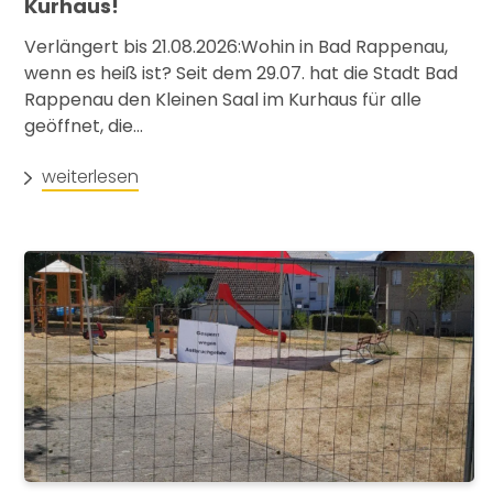
Kurhaus!
Verlängert bis 21.08.2026:Wohin in Bad Rappenau,
wenn es heiß ist? Seit dem 29.07. hat die Stadt Bad
Rappenau den Kleinen Saal im Kurhaus für alle
geöffnet, die...
weiterlesen