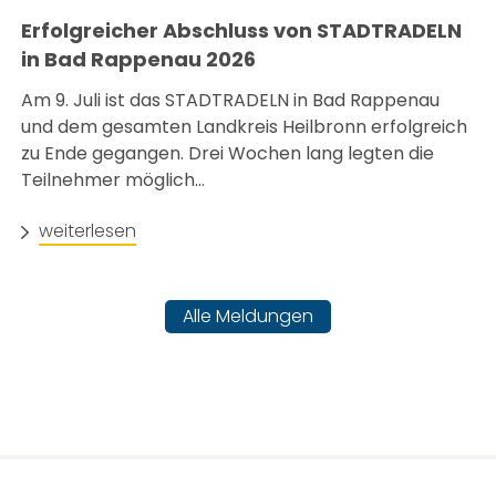
Erfolgreicher Abschluss von STADTRADELN
in Bad Rappenau 2026
Am 9. Juli ist das STADTRADELN in Bad Rappenau
und dem gesamten Landkreis Heilbronn erfolgreich
zu Ende gegangen. Drei Wochen lang legten die
Teilnehmer möglich...
weiterlesen
Alle Meldungen