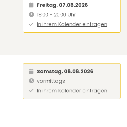
Freitag, 07.08.2026
18:00 - 20:00 Uhr
In ihrem Kalender eintragen
Samstag, 08.08.2026
vormittags
In ihrem Kalender eintragen