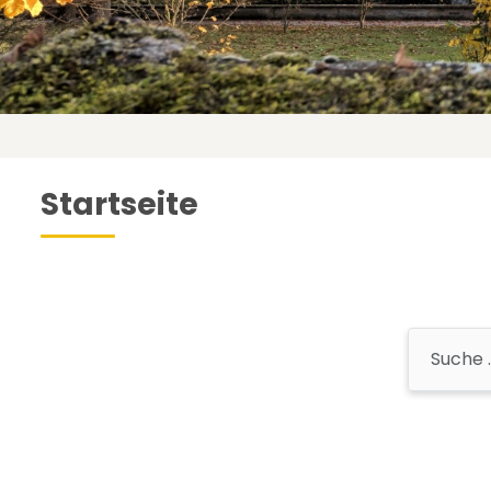
Startseite