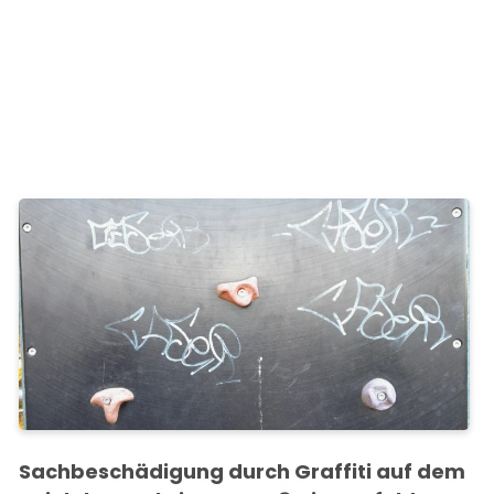
Sachbeschädigung durch Graffiti auf dem