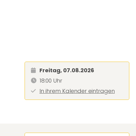
Freitag, 07.08.2026
18:00 Uhr
In ihrem Kalender eintragen