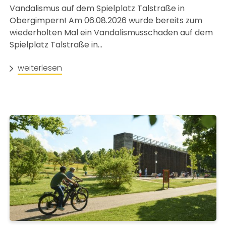
Vandalismus auf dem Spielplatz Talstraße in
Obergimpern! Am 06.08.2026 wurde bereits zum
wiederholten Mal ein Vandalismusschaden auf dem
Spielplatz Talstraße in...
weiterlesen