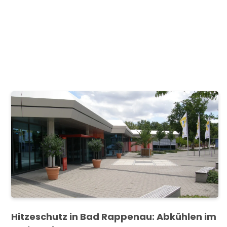
Hitzeschutz in Bad Rappenau: Abkühlen im