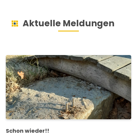
Aktuelle Meldungen
Schon wieder!!