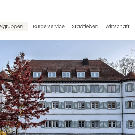
ielgruppen
Bürgerservice
Stadtleben
Wirtschaft