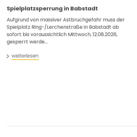
Spielplatzsperrung in Babstadt
Aufgrund von massiver Astbruchgefahr muss der
Spielplatz Ring-/Lerchenstraße in Babstadt ab
sofort bis voraussichtlich Mittwoch, 12.08.2026,
gesperrt werde...
weiterlesen