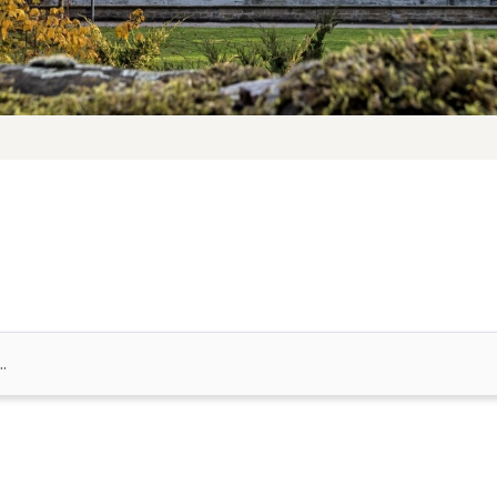
Suchen