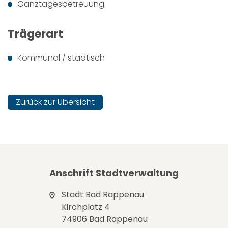
Ganztagesbetreuung
Trägerart
Kommunal / städtisch
Zurück zur Übersicht
Anschrift Stadtverwaltung
Stadt Bad Rappenau
Kirchplatz 4
74906 Bad Rappenau