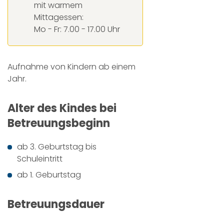
mit warmem
Mittagessen:
Mo - Fr: 7.00 - 17.00 Uhr
Aufnahme von Kindern ab einem
Jahr.
Alter des Kindes bei
Betreuungsbeginn
ab 3. Geburtstag bis
Schuleintritt
ab 1. Geburtstag
Betreuungsdauer