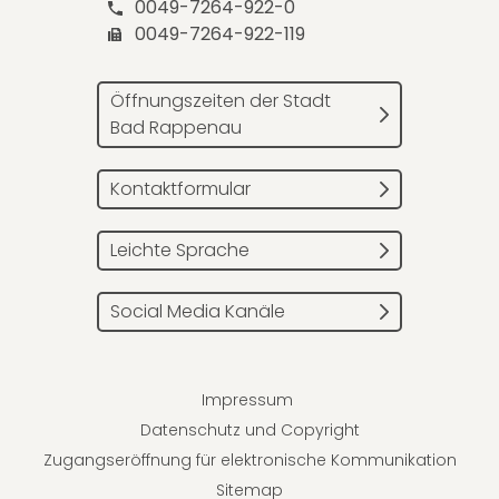
0049-7264-922-0
0049-7264-922-119
Öffnungszeiten der Stadt
Bad Rappenau
Kontaktformular
Leichte Sprache
Social Media Kanäle
Impressum
Datenschutz und Copyright
Zugangseröffnung für elektronische Kommunikation
Sitemap