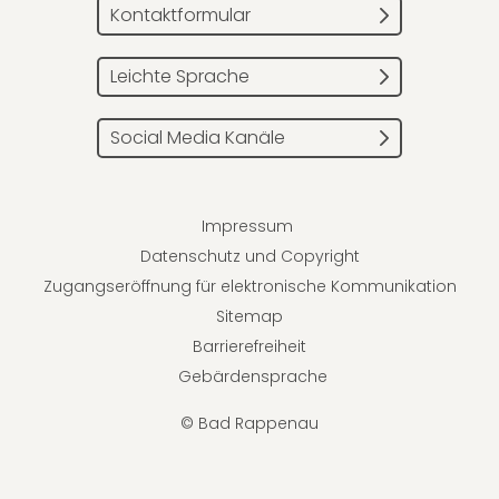
Kontaktformular
Leichte Sprache
Social Media Kanäle
Impressum
Datenschutz und Copyright
Zugangseröffnung für elektronische Kommunikation
Sitemap
Barrierefreiheit
Gebärdensprache
© Bad Rappenau