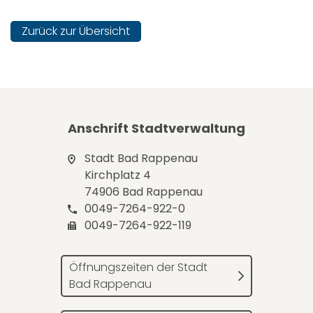
Zurück zur Übersicht
Anschrift Stadtverwaltung
Stadt Bad Rappenau
Kirchplatz 4
74906 Bad Rappenau
0049-7264-922-0
0049-7264-922-119
Öffnungszeiten der Stadt
Bad Rappenau