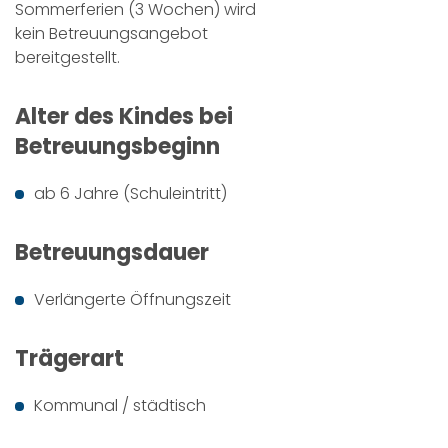
Sommerferien (3 Wochen) wird
kein Betreuungsangebot
bereitgestellt.
Alter des Kindes bei
Betreuungsbeginn
ab 6 Jahre (Schuleintritt)
Betreuungsdauer
Verlängerte Öffnungszeit
Trägerart
Kommunal / städtisch