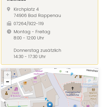
Kirchplatz 4
74906 Bad Rappenau
07264/922-119
Montag - Freitag
8:00 - 12:00 Uhr
Donnerstag zusätzlich
14:30 - 17:30 Uhr
+
−