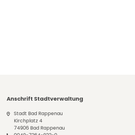
Anschrift Stadtverwaltung
Stadt Bad Rappenau
Kirchplatz 4
74906 Bad Rappenau