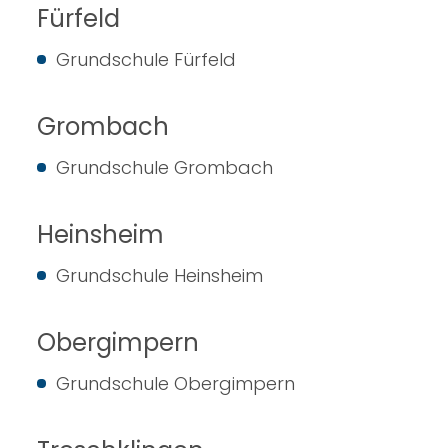
Fürfeld
Grundschule Fürfeld
Grombach
Grundschule Grombach
Heinsheim
Grundschule Heinsheim
Obergimpern
Grundschule Obergimpern