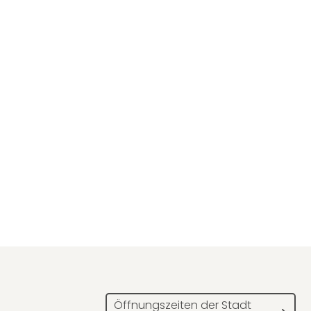
Öffnungszeiten der Stadt