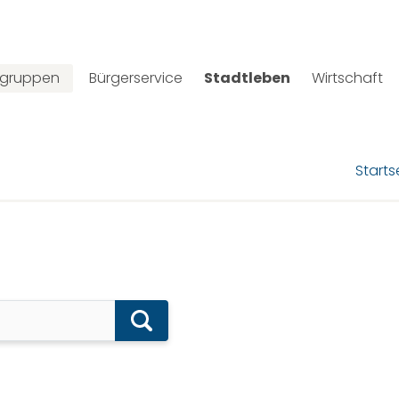
lgruppen
Bürgerservice
Stadtleben
Wirtschaft
Starts