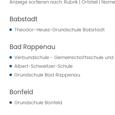
Anzeige sortieren nach:
Rubrik
|
Ortsteil
|
Nam
Babstadt
Theodor-Heuss-Grundschule Babstadt
Bad Rappenau
Verbundschule - Gemeinschaftsschule und 
Albert-Schweitzer-Schule
Grundschule Bad Rappenau
Bonfeld
Grundschule Bonfeld