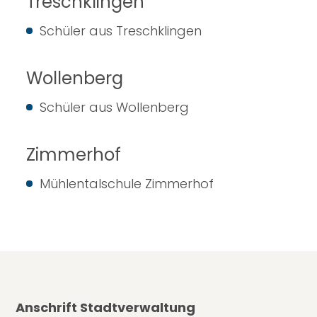
Treschklingen
Schüler aus Treschklingen
Wollenberg
Schüler aus Wollenberg
Zimmerhof
Mühlentalschule Zimmerhof
Anschrift Stadtverwaltung