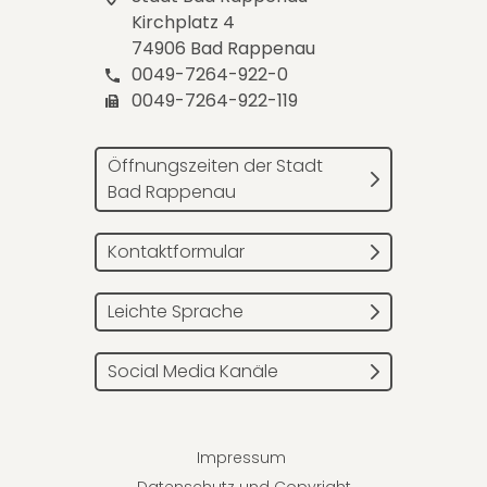
Kirchplatz 4
74906 Bad Rappenau
0049-7264-922-0
0049-7264-922-119
Öffnungszeiten der Stadt
Bad Rappenau
Kontaktformular
Leichte Sprache
Social Media Kanäle
Impressum