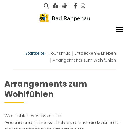
Suche
Leichte Sprache
Gebärdensprachen
Startseite
Tourismus
Entdecken & Erleben
Arrangements zum Wohlfühlen
Arrangements zum
Wohlfühlen
Wohlfühlen & Verwöhnen
Gesund und genussvoll leben, das ist die Maxime für