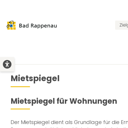
Zie
Mietspiegel
Mietspiegel für Wohnungen
Der Mietspiegel dient als Grundlage für die E