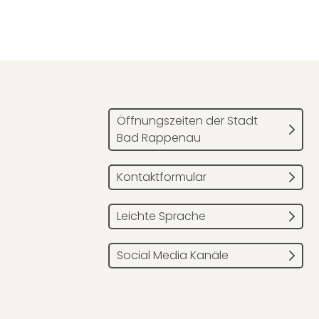
Öffnungszeiten der Stadt
Bad Rappenau
Kontaktformular
Leichte Sprache
Social Media Kanäle