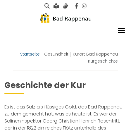
Suche
Leichte Sprache
Gebärdensprachen
Startseite
Gesundheit
Kurort Bad Rappenau
Kurgeschichte
Geschichte der Kur
Es ist das Salz als flüssiges Gold, das Bad Rappenau
zu dem gemacht hat, was es heute ist. Es war der
Salineninspektor Georg Christian Henrich Rosentritt,
der in der 1822 ein reiches Flötz unterhalb des