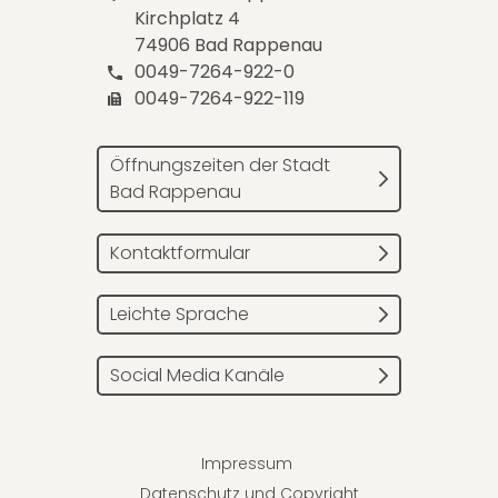
Kirchplatz 4
74906 Bad Rappenau
0049-7264-922-0
0049-7264-922-119
Öffnungszeiten der Stadt
Bad Rappenau
Kontaktformular
Leichte Sprache
Social Media Kanäle
Impressum
Datenschutz und Copyright