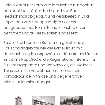
Salz in kristalliner Form wird inzwischen nur noch in
den Nachbarstädten Heilbronn bzw. Bad
Friedrichshall abgebaut und verarbeitet. In Bad
Rappenau wird hochgesättigte Sole als
ortsgebundenes Heilmittel aber nach wie vor
gefördert und zu Heilzwecken eingesetzt.
Zu den traditionellen Kurformen gesellen sich
Pauschalangebote wie der Badeurlaub mit
Übernachtung in ausgewählten Häusern und freiem
Eintritt ins RappSoDie, die Regenations-Intensiv-Kur
für Stressgeplagte und Workaholics, die Wellness-
Tage zum sich verwöhnen lassen oder die
Kompaktkur bei Arthrose und degenerativen
Wirbelsäulenerkrankungen.