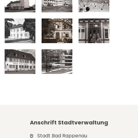
Anschrift Stadtverwaltung
Stadt Bad Rappenau