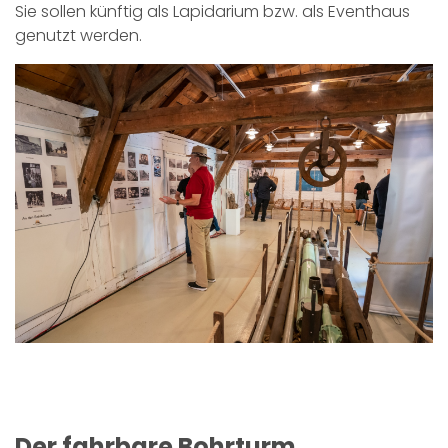
Sie sollen künftig als Lapidarium bzw. als Eventhaus
genutzt werden.
Der fahrbare Bohrturm