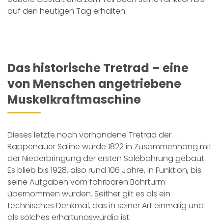
auf den heutigen Tag erhalten.
Das historische Tretrad – eine
von Menschen angetriebene
Muskelkraftmaschine
Dieses letzte noch vorhandene Tretrad der
Rappenauer Saline wurde 1822 in Zusammenhang mit
der Niederbringung der ersten Solebohrung gebaut.
Es blieb bis 1928, also rund 106 Jahre, in Funktion, bis
seine Aufgaben vom fahrbaren Bohrturm
übernommen wurden. Seither gilt es als ein
technisches Denkmal, das in seiner Art einmalig und
als solches erhaltungswürdig ist.