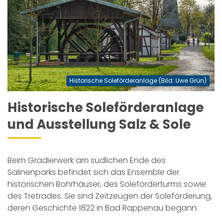
Historische Soleförderanlage (Bild: Uwe Grün)
Historische Soleförderanlage
und Ausstellung Salz & Sole
Beim Gradierwerk am südlichen Ende des
Salinenparks befindet sich das Ensemble der
historischen Bohrhäuser, des Soleförderturms sowie
des Tretrades. Sie sind Zeitzeugen der Soleförderung,
deren Geschichte 1822 in Bad Rappenau begann.