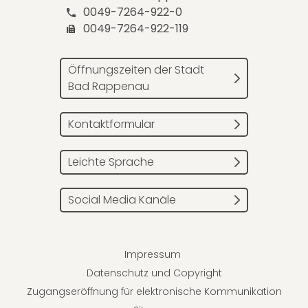
0049-7264-922-0
0049-7264-922-119
Öffnungszeiten der Stadt
Bad Rappenau
Kontaktformular
Leichte Sprache
Social Media Kanäle
Impressum
Datenschutz und Copyright
Zugangseröffnung für elektronische Kommunikation