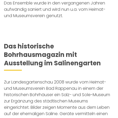
Das Ensemble wurde in den vergangenen Jahren
aufwändig saniert und wird nun u.a. vom Heimat-
und Museumsverein genutzt.
Das historische
Bohrhausmagazin mit
Ausstellung im Salinengarten
Zur Landesgartenschau 2008 wurde vom Heimat-
und Museumsverein Bad Rappenau in einem der
historischen Bohrhäuser ein Salz- und Sole-Museum
zur Ergänzung des städtischen Museums
eingerichtet. Bilder zeigen Momente aus dem Leben
auf der ehemaligen Saline. Geräte vermitteln einen