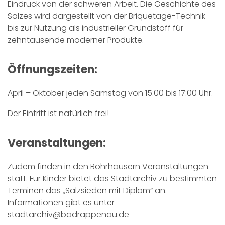
Eindruck von der schweren Arbeit. Die Geschichte des
Salzes wird dargestellt von der Briquetage-Technik
bis zur Nutzung als industrieller Grundstoff für
zehntausende moderner Produkte.
Öffnungszeiten:
April – Oktober jeden Samstag von 15:00 bis 17:00 Uhr.
Der Eintritt ist natürlich frei!
Veranstaltungen:
Zudem finden in den Bohrhäusern Veranstaltungen
statt. Für Kinder bietet das Stadtarchiv zu bestimmten
Terminen das „Salzsieden mit Diplom“ an.
Informationen gibt es unter
stadtarchiv@badrappenau.de