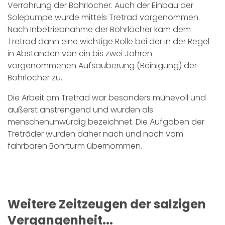
Verrohrung der Bohrlöcher. Auch der Einbau der
Solepumpe wurde mittels Tretrad vorgenommen.
Nach Inbetriebnahme der Bohrlöcher kam dem
Tretrad dann eine wichtige Rolle bei der in der Regel
in Abständen von ein bis zwei Jahren
vorgenommenen Aufsäuberung (Reinigung) der
Bohrlöcher zu.
Die Arbeit am Tretrad war besonders mühevoll und
äußerst anstrengend und wurden als
menschenunwürdig bezeichnet. Die Aufgaben der
Treträder wurden daher nach und nach vom
fahrbaren Bohrturm übernommen.
Weitere Zeitzeugen der salzigen
Vergangenheit...