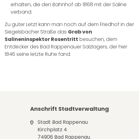
erhalten, die den Bahnhof ab 1868 mit der Saline
verband.
Zu guter Letzt kann man noch auf dem Friedhof in der
Siegelsbacher Straße das
Grab von
Salineninspektor Rosentritt
besuchen, dem
Entdecker des Bad Rappenauer Salzlagers, der hier
1846 seine letzte Ruhe fand.
Anschrift Stadtverwaltung
Stadt Bad Rappenau
Kirchplatz 4
74906 Bad Rappenau