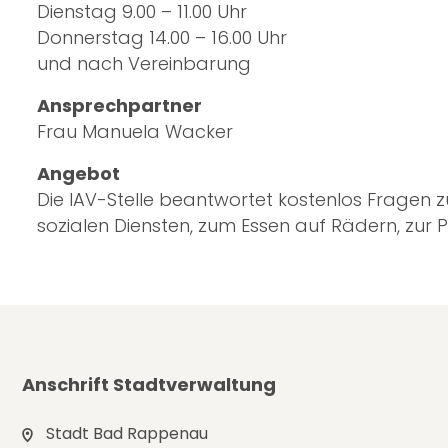
Dienstag 9.00 – 11.00 Uhr
Donnerstag 14.00 – 16.00 Uhr
und nach Vereinbarung
Ansprechpartner
Frau Manuela Wacker
Angebot
Die IAV-Stelle beantwortet kostenlos Fragen zu
sozialen Diensten, zum Essen auf Rädern, zur 
Anschrift Stadtverwaltung
Stadt Bad Rappenau