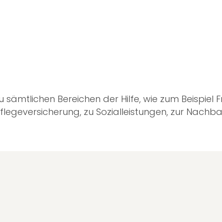
 sämtlichen Bereichen der Hilfe, wie zum Beispiel 
Pflegeversicherung, zu Sozialleistungen, zur Nachb