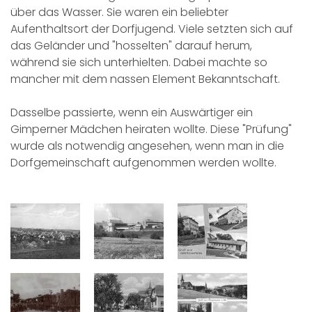
über das Wasser. Sie waren ein beliebter
Aufenthaltsort der Dorfjugend. Viele setzten sich auf
das Geländer und "hosselten" darauf herum,
während sie sich unterhielten. Dabei machte so
mancher mit dem nassen Element Bekanntschaft.
Dasselbe passierte, wenn ein Auswärtiger ein
Gimperner Mädchen heiraten wollte. Diese "Prüfung"
wurde als notwendig angesehen, wenn man in die
Dorfgemeinschaft aufgenommen werden wollte.