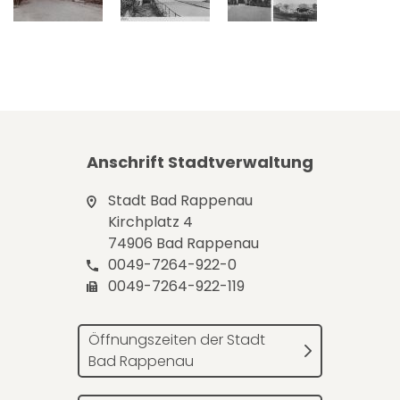
Anschrift Stadtverwaltung
Stadt Bad Rappenau
Kirchplatz 4
74906 Bad Rappenau
0049-7264-922-0
0049-7264-922-119
Öffnungszeiten der Stadt
Bad Rappenau