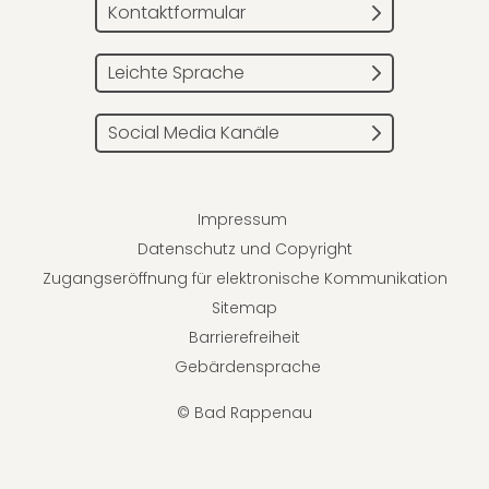
Kontaktformular
Leichte Sprache
Social Media Kanäle
Impressum
Datenschutz und Copyright
Zugangseröffnung für elektronische Kommunikation
Sitemap
Barrierefreiheit
Gebärdensprache
© Bad Rappenau