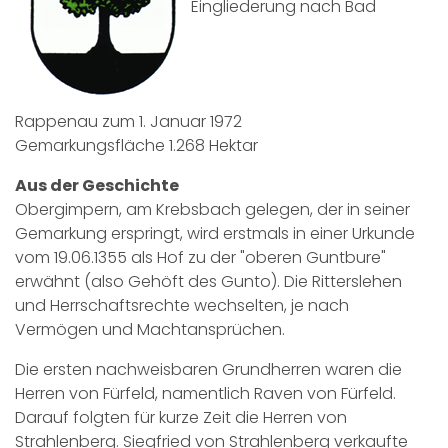
Eingliederung nach Bad
Rappenau zum 1. Januar 1972
Gemarkungsfläche 1.268 Hektar
Aus der Geschichte
Obergimpern, am Krebsbach gelegen, der in seiner
Gemarkung erspringt, wird erstmals in einer Urkunde
vom 19.06.1355 als Hof zu der "oberen Guntbure"
erwähnt (also Gehöft des Gunto). Die Ritterslehen
und Herrschaftsrechte wechselten, je nach
Vermögen und Machtansprüchen.
Die ersten nachweisbaren Grundherren waren die
Herren von Fürfeld, namentlich Raven von Fürfeld.
Darauf folgten für kurze Zeit die Herren von
Strahlenberg. Siegfried von Strahlenberg verkaufte