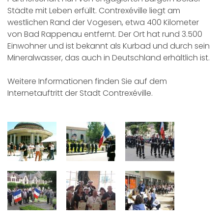
Städte mit Leben erfüllt. Contrexéville liegt am
westlichen Rand der Vogesen, etwa 400 Kilometer
von Bad Rappenau entfernt. Der Ort hat rund 3.500
Einwohner und ist bekannt als Kurbad und durch sein
Mineralwasser, das auch in Deutschland erhältlich ist.
Weitere Informationen finden Sie auf dem
Internetauftritt
der Stadt Contrexéville.