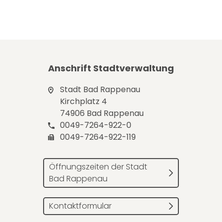
Anschrift Stadtverwaltung
Stadt Bad Rappenau
Kirchplatz 4
74906 Bad Rappenau
0049-7264-922-0
0049-7264-922-119
Öffnungszeiten der Stadt
Bad Rappenau
Kontaktformular