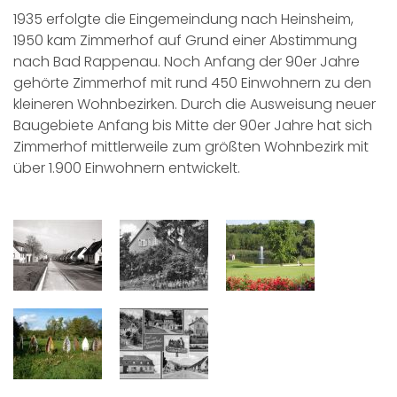
1935 erfolgte die Eingemeindung nach Heinsheim,
1950 kam Zimmerhof auf Grund einer Abstimmung
nach Bad Rappenau. Noch Anfang der 90er Jahre
gehörte Zimmerhof mit rund 450 Einwohnern zu den
kleineren Wohnbezirken. Durch die Ausweisung neuer
Baugebiete Anfang bis Mitte der 90er Jahre hat sich
Zimmerhof mittlerweile zum größten Wohnbezirk mit
über 1.900 Einwohnern entwickelt.