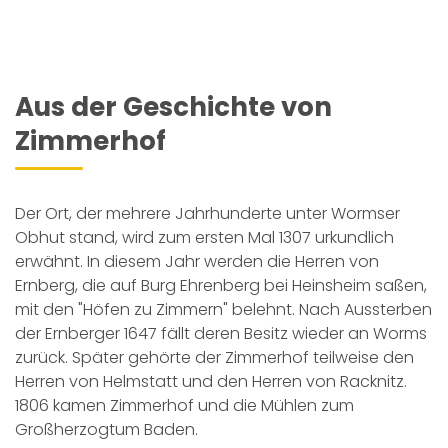
Aus der Geschichte von
Zimmerhof
Der Ort, der mehrere Jahrhunderte unter Wormser
Obhut stand, wird zum ersten Mal 1307 urkundlich
erwähnt. In diesem Jahr werden die Herren von
Ernberg, die auf Burg Ehrenberg bei Heinsheim saßen,
mit den "Höfen zu Zimmern" belehnt. Nach Aussterben
der Ernberger 1647 fällt deren Besitz wieder an Worms
zurück. Später gehörte der Zimmerhof teilweise den
Herren von Helmstatt und den Herren von Racknitz.
1806 kamen Zimmerhof und die Mühlen zum
Großherzogtum Baden.