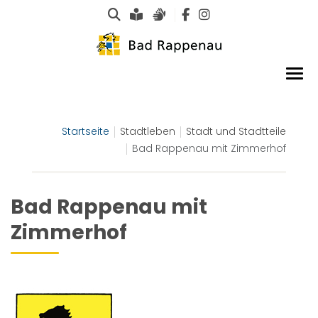
Suche
Leichte Sprache
Gebärdensprachen
Startseite
Stadtleben
Stadt und Stadtteile
Bad Rappenau mit Zimmerhof
Bad Rappenau mit
Zimmerhof