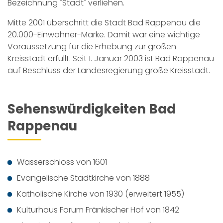
Bezeichnung "Stadt" verliehen.
Mitte 2001 überschritt die Stadt Bad Rappenau die
20.000-Einwohner-Marke. Damit war eine wichtige
Voraussetzung für die Erhebung zur großen
Kreisstadt erfüllt. Seit 1. Januar 2003 ist Bad Rappenau
auf Beschluss der Landesregierung große Kreisstadt.
Sehenswürdigkeiten Bad
Rappenau
Wasserschloss von 1601
Evangelische Stadtkirche von 1888
Katholische Kirche von 1930 (erweitert 1955)
Kulturhaus Forum Fränkischer Hof von 1842