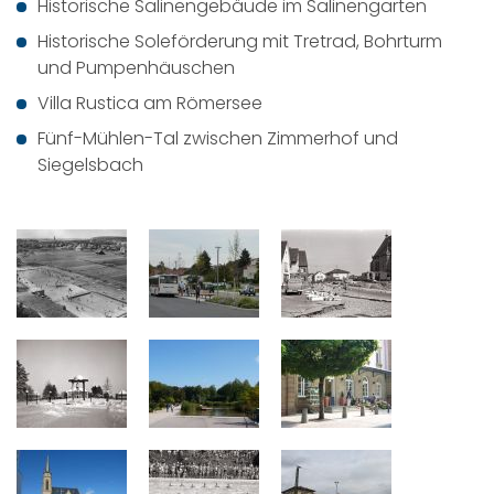
Historische Salinengebäude im Salinengarten
Historische Soleförderung mit Tretrad, Bohrturm
und Pumpenhäuschen
Villa Rustica am Römersee
Fünf-Mühlen-Tal zwischen Zimmerhof und
Siegelsbach