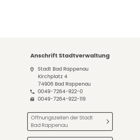
Anschrift Stadtverwaltung
Stadt Bad Rappenau
Kirchplatz 4
74906 Bad Rappenau
0049-7264-922-0
0049-7264-922-119
Öffnungszeiten der Stadt
Bad Rappenau