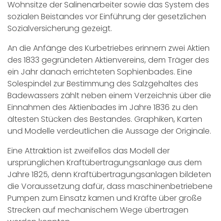
Wohnsitze der Salinenarbeiter sowie das System des
sozialen Beistandes vor Einführung der gesetzlichen
Sozialversicherung gezeigt.
An die Anfänge des Kurbetriebes erinnern zwei Aktien
des 1833 gegründeten Aktienvereins, dem Träger des
ein Jahr danach errichteten Sophienbades. Eine
Solespindel zur Bestimmung des Salzgehaltes des
Badewassers zählt neben einem Verzeichnis über die
Einnahmen des Aktienbades im Jahre 1836 zu den
ältesten Stücken des Bestandes. Graphiken, Karten
und Modelle verdeutlichen die Aussage der Originale.
Eine Attraktion ist zweifellos das Modell der
ursprünglichen Kraftübertragungsanlage aus dem
Jahre 1825, denn Kraftübertragungsanlagen bildeten
die Voraussetzung dafür, dass maschinenbetriebene
Pumpen zum Einsatz kamen und Kräfte über große
Strecken auf mechanischem Wege übertragen