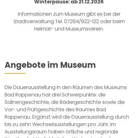
Winterpause: ab 21.12.2026
Informationen zum Museum gibt es bei der
Stadtverwaltung Tel. 07264/922-122 oder beim
Heimat- und Museumsverein
.
Angebote im Museum
Die Dauerausstellung in den Räumen des Museums
Bad Rappenau hat drei Schwerpunkte: die
Salinengeschichte, die Bädergeschichte sowie die
Vor- und Frühgeschichte des Raumes Bad
Rappenau. Ergänzt wird die Dauerausstellung durch
bis zu zehn Wechselausstellungen pro Jahr. Im
Ausstellungsraum haben örtliche und regionale