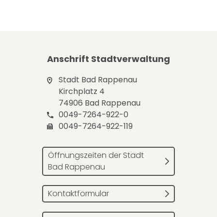
Anschrift Stadtverwaltung
Stadt Bad Rappenau
Kirchplatz 4
74906 Bad Rappenau
0049-7264-922-0
0049-7264-922-119
Öffnungszeiten der Stadt
Bad Rappenau
Kontaktformular