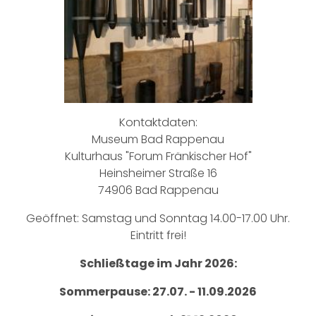
Kontaktdaten:
Museum Bad Rappenau
Kulturhaus "Forum Fränkischer Hof"
Heinsheimer Straße 16
74906 Bad Rappenau
Geöffnet: Samstag und Sonntag 14.00-17.00 Uhr.
Eintritt frei!
Schließtage im Jahr 2026:
Sommerpause: 27.07. - 11.09.2026