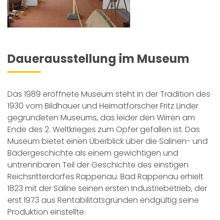
Dauerausstellung im Museum
Das 1989 eröffnete Museum steht in der Tradition des
1930 vom Bildhauer und Heimatforscher Fritz Linder
gegründeten Museums, das leider den Wirren am
Ende des 2. Weltkrieges zum Opfer gefallen ist. Das
Museum bietet einen Überblick über die Salinen- und
Bädergeschichte als einem gewichtigen und
untrennbaren Teil der Geschichte des einstigen
Reichsritterdorfes Rappenau. Bad Rappenau erhielt
1823 mit der Saline seinen ersten Industriebetrieb, der
erst 1973 aus Rentabilitätsgründen endgültig seine
Produktion einstellte.