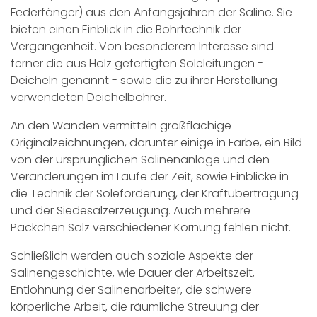
Federfänger) aus den Anfangsjahren der Saline. Sie
bieten einen Einblick in die Bohrtechnik der
Vergangenheit. Von besonderem Interesse sind
ferner die aus Holz gefertigten Soleleitungen -
Deicheln genannt - sowie die zu ihrer Herstellung
verwendeten Deichelbohrer.
An den Wänden vermitteln großflächige
Originalzeichnungen, darunter einige in Farbe, ein Bild
von der ursprünglichen Salinenanlage und den
Veränderungen im Laufe der Zeit, sowie Einblicke in
die Technik der Soleförderung, der Kraftübertragung
und der Siedesalzerzeugung. Auch mehrere
Päckchen Salz verschiedener Körnung fehlen nicht.
Schließlich werden auch soziale Aspekte der
Salinengeschichte, wie Dauer der Arbeitszeit,
Entlohnung der Salinenarbeiter, die schwere
körperliche Arbeit, die räumliche Streuung der