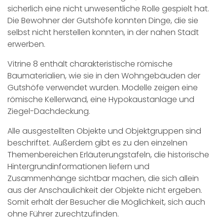
sicherlich eine nicht unwesentliche Rolle gespielt hat.
Die Bewohner der Gutshöfe konnten Dinge, die sie
selbst nicht herstellen konnten, in der nahen Stadt
erwerben.
Vitrine 8 enthält charakteristische römische
Baumaterialien, wie sie in den Wohngebäuden der
Gutshöfe verwendet wurden. Modelle zeigen eine
römische Kellerwand, eine Hypokaustanlage und
Ziegel-Dachdeckung.
Alle ausgestellten Objekte und Objektgruppen sind
beschriftet. Außerdem gibt es zu den einzelnen
Themenbereichen Erläuterungstafeln, die historische
Hintergrundinformationen liefern und
Zusammenhänge sichtbar machen, die sich allein
aus der Anschaulichkeit der Objekte nicht ergeben.
Somit erhält der Besucher die Möglichkeit, sich auch
ohne Führer zurechtzufinden.