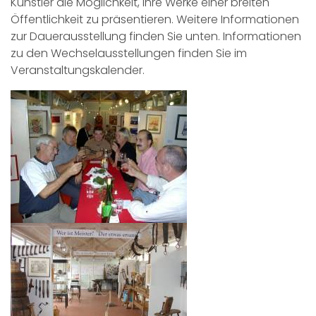
Künstler die Möglichkeit, ihre Werke einer breiten
Öffentlichkeit zu präsentieren. Weitere Informationen
zur Dauerausstellung finden Sie unten. Informationen
zu den Wechselausstellungen finden Sie im
Veranstaltungskalender.