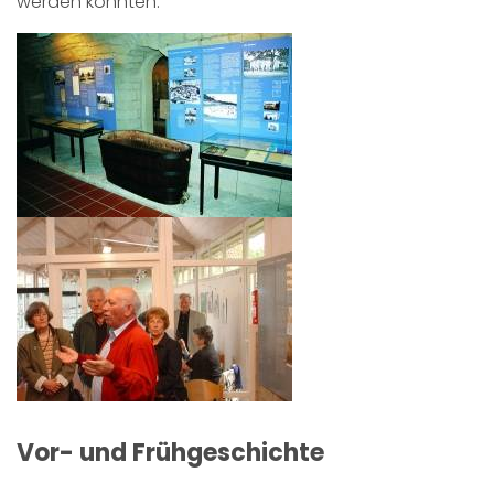
werden konnten.
Vor- und Frühgeschichte