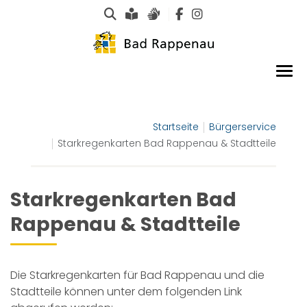
Suche
Leichte Sprache
Gebärdensprachen
Startseite
Bürgerservice
Starkregenkarten Bad Rappenau & Stadtteile
Starkregenkarten Bad
Rappenau & Stadtteile
Die Starkregenkarten für Bad Rappenau und die
Stadtteile können unter dem folgenden Link