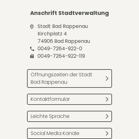
Anschrift Stadtverwaltung
Stadt Bad Rappenau
Kirchplatz 4
74906 Bad Rappenau
0049-7264-922-0
0049-7264-922-119
Öffnungszeiten der Stadt
Bad Rappenau
Kontaktformular
Leichte Sprache
Social Media Kanäle