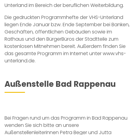
Unterland im Bereich der beruflichen Weiterbildung.
Die gedruckten Programmhefte der VHS-Unterland
liegen Ende Januar bzw. Ende September bei Banken,
Geschäften, öffentlichen Gebäuden sowie im
Rathaus und den BürgerBüros der Stadtteile zum
kostenlosen Mitnehmen bereit. Außerdem finden Sie
das gesamte Programm im Internet unter
www.vhs-
unterland.de
.
Außenstelle Bad Rappenau
Bei Fragen rund um das Programm in Bad Rappenau
wenden Sie sich bitte an unsere
Außenstellenleiterinnen Petra Beger und Jutta