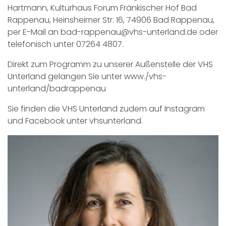
Hartmann, Kulturhaus Forum Fränkischer Hof Bad
Rappenau, Heinsheimer Str. 16, 74906 Bad Rappenau,
per E-Mail an
bad-rappenau@vhs-unterland.de
oder
telefonisch unter 07264 4807.
Direkt zum Programm zu unserer Außenstelle der VHS
Unterland gelangen Sie unter
www./vhs-
unterland/badrappenau
Sie finden die VHS Unterland zudem auf Instagram
und Facebook unter vhsunterland.