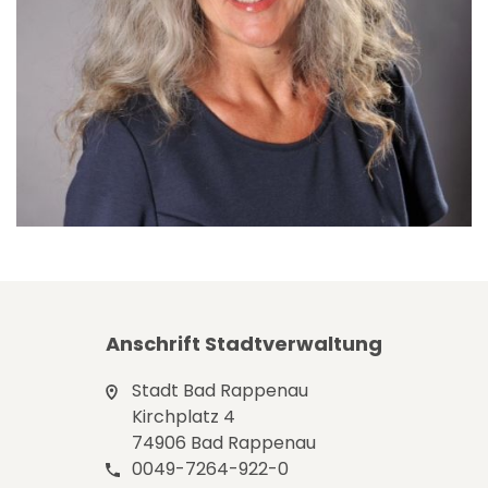
Anschrift Stadtverwaltung
Stadt Bad Rappenau
Kirchplatz 4
74906 Bad Rappenau
0049-7264-922-0