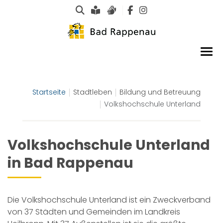
Suche
Leichte Sprache
Gebärdensprachen
Startseite
Stadtleben
Bildung und Betreuung
Volkshochschule Unterland
Volkshochschule Unterland
in Bad Rappenau
Die Volkshochschule Unterland ist ein Zweckverband
von 37 Städten und Gemeinden im Landkreis