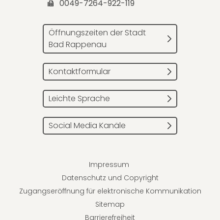
0049-7264-922-119
Öffnungszeiten der Stadt
Bad Rappenau
Kontaktformular
Leichte Sprache
Social Media Kanäle
Impressum
Datenschutz und Copyright
Zugangseröffnung für elektronische Kommunikation
Sitemap
Barrierefreiheit