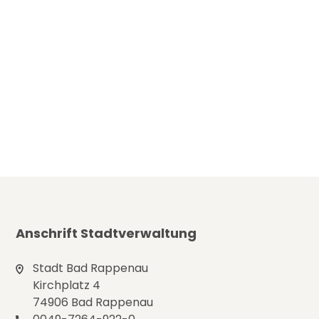
Anschrift Stadtverwaltung
Stadt Bad Rappenau
Kirchplatz 4
74906 Bad Rappenau