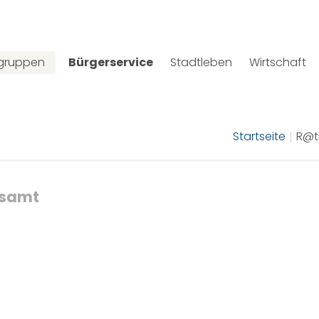
lgruppen
Bürgerservice
Stadtleben
Wirtschaft
Startseite
R@t
samt