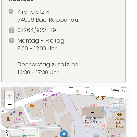
Kirchplatz 4
74906 Bad Rappenau
07264/922-119
Montag - Freitag
8:00 - 12:00 Uhr
Donnerstag zusätzlich
14:30 - 17:30 Uhr
+
−