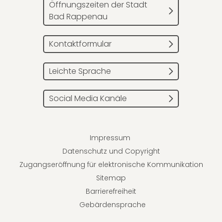
Öffnungszeiten der Stadt
Bad Rappenau
Kontaktformular
Leichte Sprache
Social Media Kanäle
Impressum
Datenschutz und Copyright
Zugangseröffnung für elektronische Kommunikation
Sitemap
Barrierefreiheit
Gebärdensprache