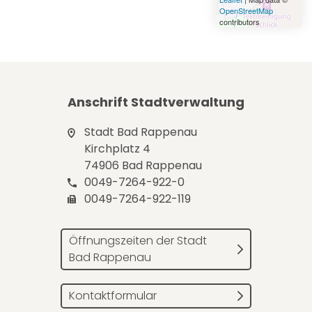
OpenStreetMap
contributors
Anschrift Stadtverwaltung
Stadt Bad Rappenau
Kirchplatz 4
74906 Bad Rappenau
0049-7264-922-0
0049-7264-922-119
Öffnungszeiten der Stadt
Bad Rappenau
Kontaktformular