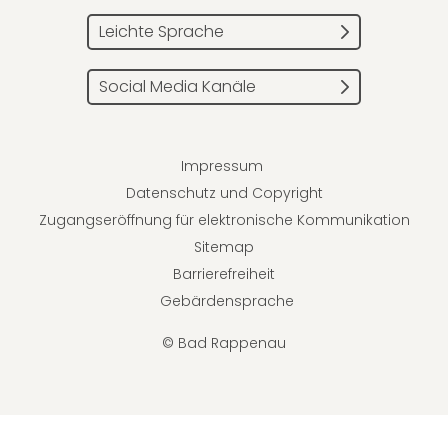
Leichte Sprache
Social Media Kanäle
Impressum
Datenschutz und Copyright
Zugangseröffnung für elektronische Kommunikation
Sitemap
Barrierefreiheit
Gebärdensprache
© Bad Rappenau