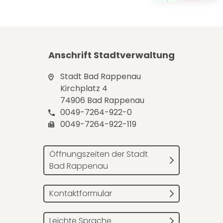
Anschrift Stadtverwaltung
Stadt Bad Rappenau
Kirchplatz 4
74906 Bad Rappenau
0049-7264-922-0
0049-7264-922-119
Öffnungszeiten der Stadt
Bad Rappenau
Kontaktformular
Leichte Sprache