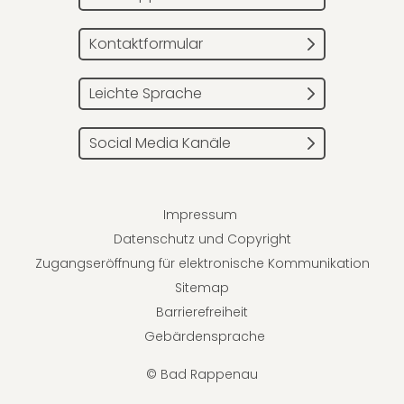
Kontaktformular
Leichte Sprache
Social Media Kanäle
Impressum
Datenschutz und Copyright
Zugangseröffnung für elektronische Kommunikation
Sitemap
Barrierefreiheit
Gebärdensprache
© Bad Rappenau