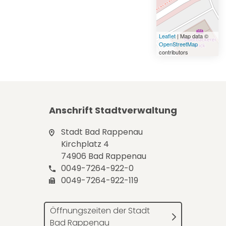
Leaflet
| Map data ©
OpenStreetMap
contributors
Anschrift Stadtverwaltung
Stadt Bad Rappenau
Kirchplatz 4
74906 Bad Rappenau
0049-7264-922-0
0049-7264-922-119
Öffnungszeiten der Stadt
Bad Rappenau