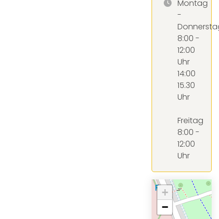
Montag
-
Donnersta
8:00 -
12:00
Uhr
14:00
15.30
Uhr
Freitag
8:00 -
12:00
Uhr
+
−