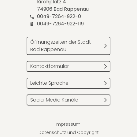
Kirchplatz 4
74906 Bad Rappenau
0049-7264-922-0
0049-7264-922-119
Öffnungszeiten der Stadt
Bad Rappenau
Kontaktformular
Leichte Sprache
Social Media Kanäle
Impressum
Datenschutz und Copyright