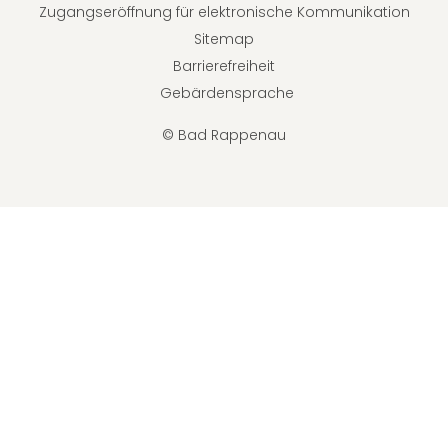
Zugangseröffnung für elektronische Kommunikation
Sitemap
Barrierefreiheit
Gebärdensprache
© Bad Rappenau