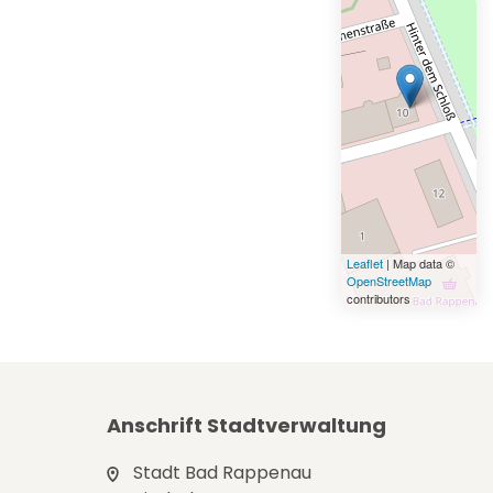
Leaflet
| Map data ©
OpenStreetMap
contributors
Anschrift Stadtverwaltung
Stadt Bad Rappenau