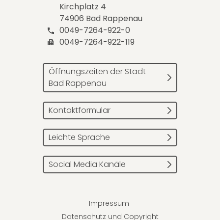
Kirchplatz 4
74906 Bad Rappenau
0049-7264-922-0
0049-7264-922-119
Öffnungszeiten der Stadt
Bad Rappenau
Kontaktformular
Leichte Sprache
Social Media Kanäle
Impressum
Datenschutz und Copyright