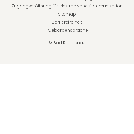
Zugangseröffnung für elektronische Kommunikation
Sitemap
Barrierefreiheit
Gebärdensprache
© Bad Rappenau