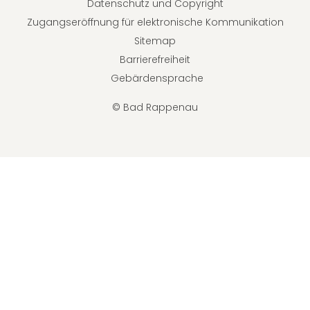
Datenschutz und Copyright
Zugangseröffnung für elektronische Kommunikation
Sitemap
Barrierefreiheit
Gebärdensprache
© Bad Rappenau