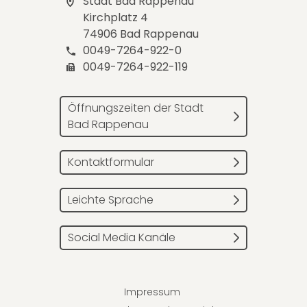
Stadt Bad Rappenau
Kirchplatz 4
74906 Bad Rappenau
0049-7264-922-0
0049-7264-922-119
Öffnungszeiten der Stadt
Bad Rappenau
Kontaktformular
Leichte Sprache
Social Media Kanäle
Impressum