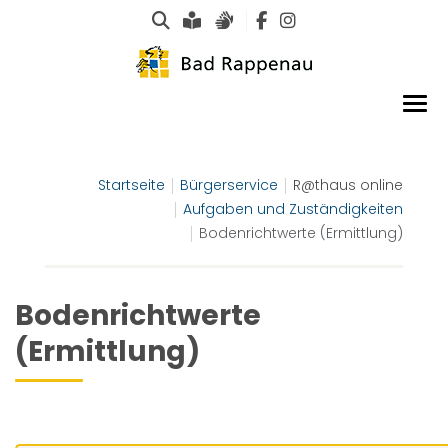
Suche
Leichte Sprache
Gebärdensprachen
Startseite
Bürgerservice
R@thaus online
Aufgaben und Zuständigkeiten
Bodenrichtwerte (Ermittlung)
Bodenrichtwerte
(Ermittlung)