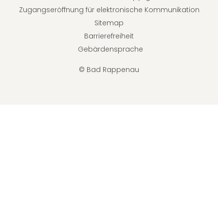
Zugangseröffnung für elektronische Kommunikation
Sitemap
Barrierefreiheit
Gebärdensprache
© Bad Rappenau