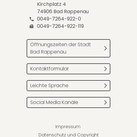
Kirchplatz 4
74906 Bad Rappenau
0049-7264-922-0
0049-7264-922-119
Öffnungszeiten der Stadt
Bad Rappenau
Kontaktformular
Leichte Sprache
Social Media Kanäle
Impressum
Datenschutz und Copyright