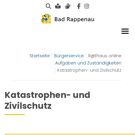
Suche
Leichte Sprache
Gebärdensprachen
Startseite
Bürgerservice
R@thaus online
Aufgaben und Zuständigkeiten
Katastrophen- und Zivilschutz
Katastrophen- und
Zivilschutz