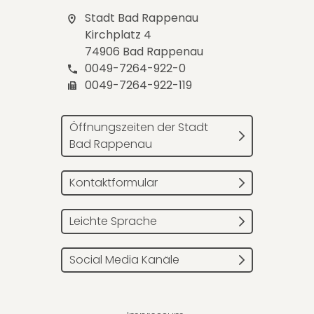
Stadt Bad Rappenau
Kirchplatz 4
74906 Bad Rappenau
0049-7264-922-0
0049-7264-922-119
Öffnungszeiten der Stadt
Bad Rappenau
Kontaktformular
Leichte Sprache
Social Media Kanäle