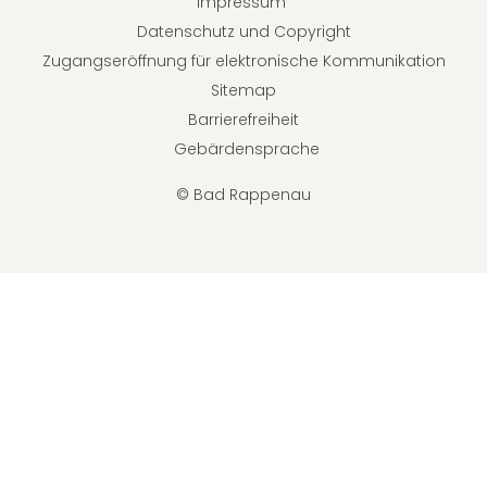
Impressum
Datenschutz und Copyright
Zugangseröffnung für elektronische Kommunikation
Sitemap
Barrierefreiheit
Gebärdensprache
© Bad Rappenau