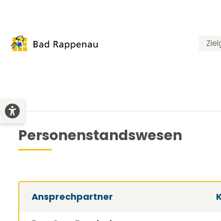
Zie
Personenstandswesen
Ansprechpartner