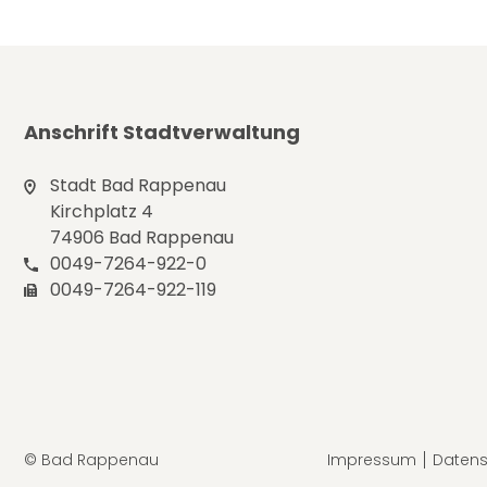
Anschrift Stadtverwaltung
Stadt Bad Rappenau
Kirchplatz 4
74906 Bad Rappenau
0049-7264-922-0
0049-7264-922-119
© Bad Rappenau
Impressum
Datens