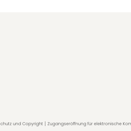
chutz und Copyright
Zugangseröffnung für elektronische Ko