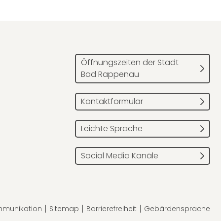
Öffnungszeiten der Stadt
Bad Rappenau
Kontaktformular
Leichte Sprache
Social Media Kanäle
mmunikation
Sitemap
Barrierefreiheit
Gebärdensprache