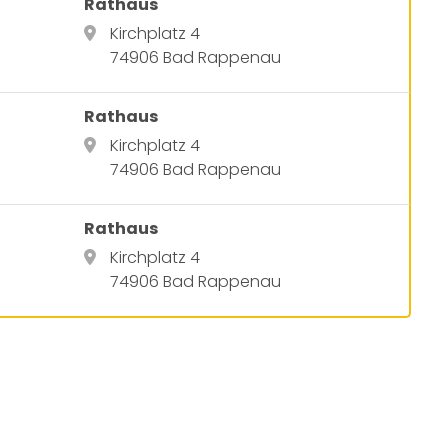
Rathaus
Kirchplatz 4
74906 Bad Rappenau
Rathaus
Kirchplatz 4
74906 Bad Rappenau
Rathaus
Kirchplatz 4
74906 Bad Rappenau