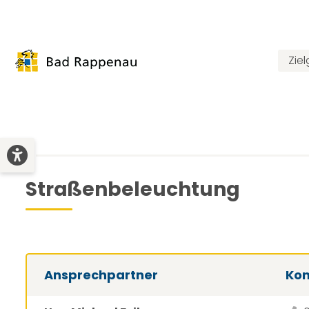
Zie
Straßenbeleuchtung
Ansprechpartner
Kon