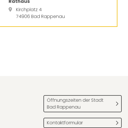
Rathaus
Kirchplatz 4
74906 Bad Rappenau
Öffnungszeiten der Stadt
Bad Rappenau
Kontaktformular