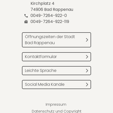
Kirchplatz 4
74906 Bad Rappenau
0049-7264-922-0
0049-7264-922-119
Öffnungszeiten der Stadt
Bad Rappenau
Kontaktformular
Leichte Sprache
Social Media Kanäle
Impressum
Datenschutz und Copyright