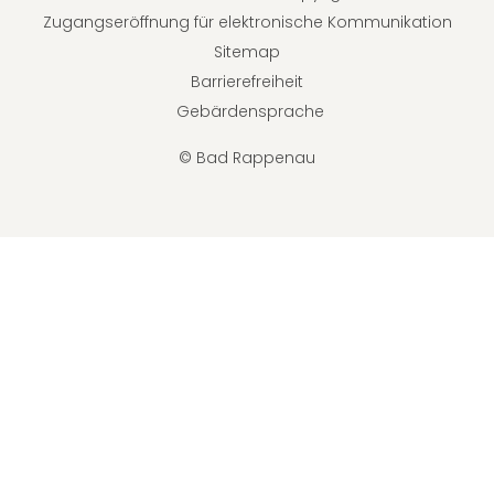
Zugangseröffnung für elektronische Kommunikation
Sitemap
Barrierefreiheit
Gebärdensprache
© Bad Rappenau