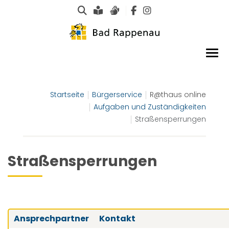
Suche
Leichte Sprache
Gebärdensprachen
Startseite
Bürgerservice
R@thaus online
Aufgaben und Zuständigkeiten
Straßensperrungen
Straßensperrungen
Ansprechpartner
Kontakt