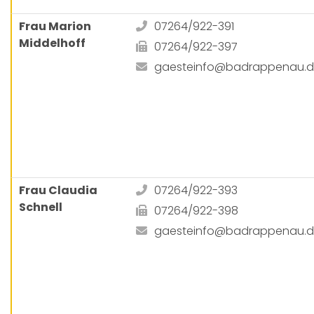
Frau Marion
07264/922-391
Middelhoff
07264/922-397
gaesteinfo@badrappenau.
Frau Claudia
07264/922-393
Schnell
07264/922-398
gaesteinfo@badrappenau.