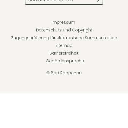
Impressum
Datenschutz und Copyright
Zugangseröffnung für elektronische Kommunikation
Sitemap
Barrierefreiheit
Gebärdensprache
© Bad Rappenau