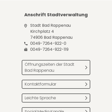
Anschrift Stadtverwaltung
Stadt Bad Rappenau
Kirchplatz 4
74906 Bad Rappenau
0049-7264-922-0
0049-7264-922-119
Öffnungszeiten der Stadt
Bad Rappenau
Kontaktformular
Leichte Sprache
Social Media Kanäle