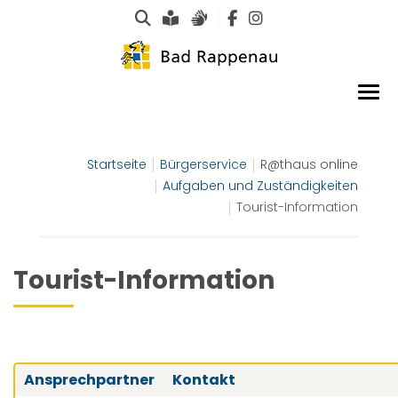
Suche
Leichte Sprache
Gebärdensprachen
Startseite
Bürgerservice
R@thaus online
Aufgaben und Zuständigkeiten
Tourist-Information
Tourist-Information
Ansprechpartner
Kontakt