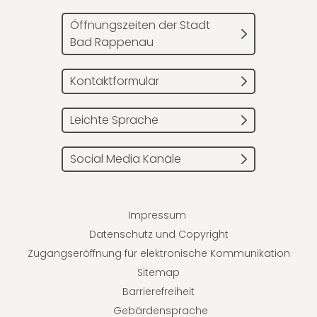
Öffnungszeiten der Stadt
Bad Rappenau
Kontaktformular
Leichte Sprache
Social Media Kanäle
Impressum
Datenschutz und Copyright
Zugangseröffnung für elektronische Kommunikation
Sitemap
Barrierefreiheit
Gebärdensprache