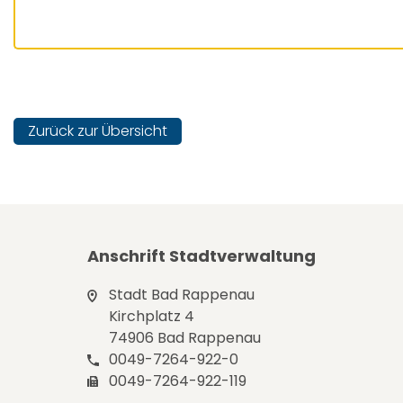
Zurück zur Übersicht
Anschrift Stadtverwaltung
Stadt Bad Rappenau
Kirchplatz 4
74906 Bad Rappenau
0049-7264-922-0
0049-7264-922-119