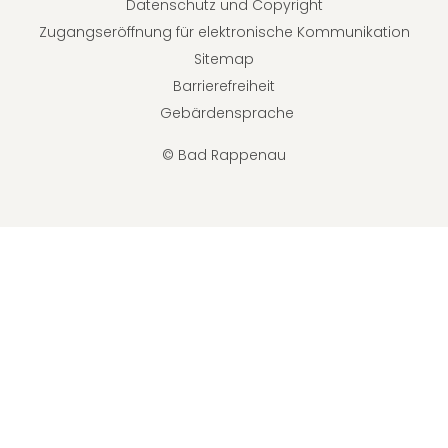
Datenschutz und Copyright
Zugangseröffnung für elektronische Kommunikation
Sitemap
Barrierefreiheit
Gebärdensprache
© Bad Rappenau