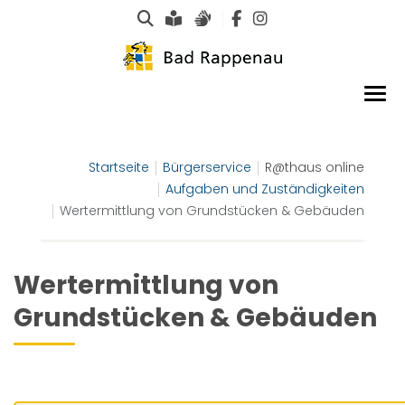
Suche
Leichte Sprache
Gebärdensprachen
Startseite
Bürgerservice
R@thaus online
Aufgaben und Zuständigkeiten
Wertermittlung von Grundstücken & Gebäuden
Wertermittlung von
Grundstücken & Gebäuden