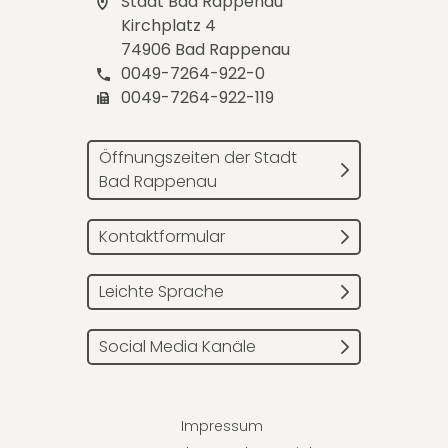
Stadt Bad Rappenau
Kirchplatz 4
74906 Bad Rappenau
0049-7264-922-0
0049-7264-922-119
Öffnungszeiten der Stadt
Bad Rappenau
Kontaktformular
Leichte Sprache
Social Media Kanäle
Impressum