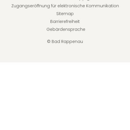
Zugangseröffnung für elektronische Kommunikation
Sitemap
Barrierefreiheit
Gebärdensprache
© Bad Rappenau