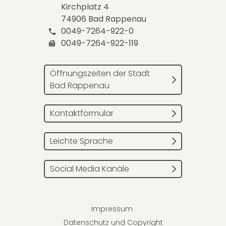
Kirchplatz 4
74906 Bad Rappenau
0049-7264-922-0
0049-7264-922-119
Öffnungszeiten der Stadt
Bad Rappenau
Kontaktformular
Leichte Sprache
Social Media Kanäle
Impressum
Datenschutz und Copyright