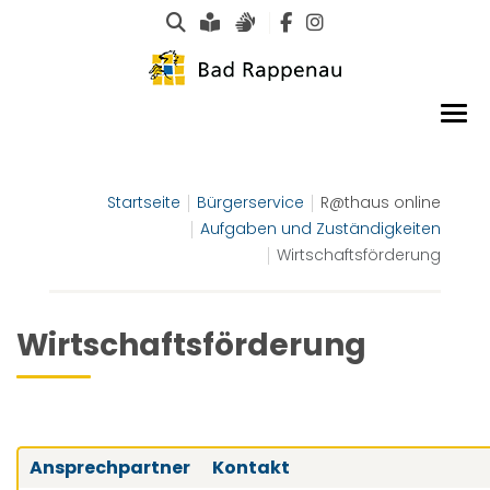
Suche
Leichte Sprache
Gebärdensprachen
Startseite
Bürgerservice
R@thaus online
Aufgaben und Zuständigkeiten
Wirtschaftsförderung
Wirtschaftsförderung
Ansprechpartner
Kontakt