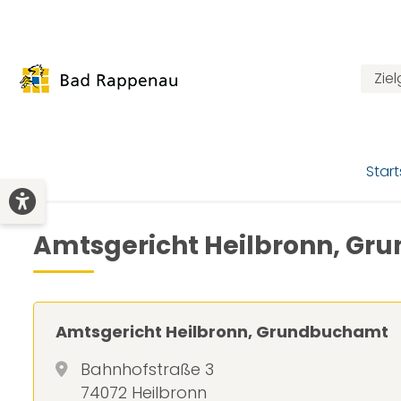
Zie
Start
Amtsgericht Heilbronn, G
Amtsgericht Heilbronn, Grundbuchamt
Bahnhofstraße 3
74072 Heilbronn