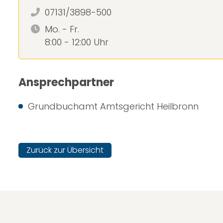
07131/3898-500
Mo. - Fr.
8:00 - 12:00 Uhr
Ansprechpartner
Grundbuchamt Amtsgericht Heilbronn
Zurück zur Übersicht