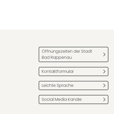
Öffnungszeiten der Stadt
Bad Rappenau
Kontaktformular
Leichte Sprache
Social Media Kanäle