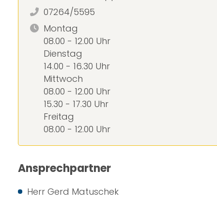
07264/5595
Montag
08.00 - 12.00 Uhr
Dienstag
14.00 - 16.30 Uhr
Mittwoch
08.00 - 12.00 Uhr
15.30 - 17.30 Uhr
Freitag
08.00 - 12.00 Uhr
Ansprechpartner
Herr Gerd Matuschek