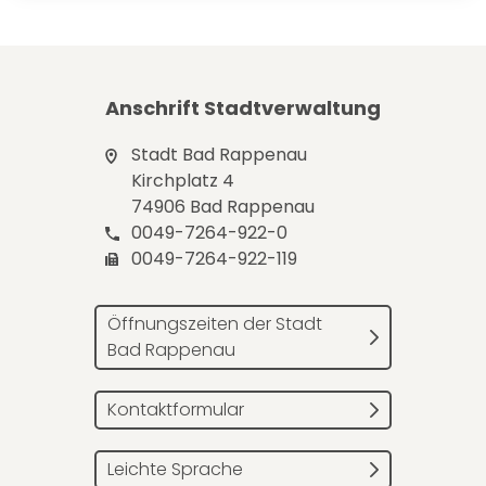
Anschrift Stadtverwaltung
Stadt Bad Rappenau
Kirchplatz 4
74906 Bad Rappenau
0049-7264-922-0
0049-7264-922-119
Öffnungszeiten der Stadt
Bad Rappenau
Kontaktformular
Leichte Sprache