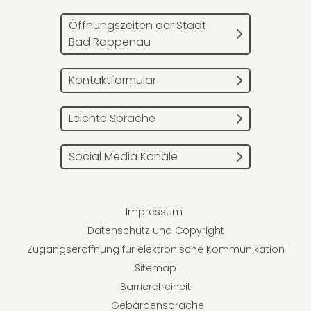
Öffnungszeiten der Stadt
Bad Rappenau
Kontaktformular
Leichte Sprache
Social Media Kanäle
Impressum
Datenschutz und Copyright
Zugangseröffnung für elektronische Kommunikation
Sitemap
Barrierefreiheit
Gebärdensprache