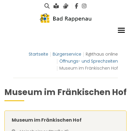
Suche
Leichte Sprache
Gebärdensprachen
Startseite
Bürgerservice
R@thaus online
Öffnungs- und Sprechzeiten
Museum im Fränkischen Hof
Museum im Fränkischen Hof
Museum im Fränkischen Hof