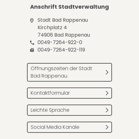
Anschrift Stadtverwaltung
Stadt Bad Rappenau
Kirchplatz 4
74906 Bad Rappenau
0049-7264-922-0
0049-7264-922-119
Öffnungszeiten der Stadt
Bad Rappenau
Kontaktformular
Leichte Sprache
Social Media Kanäle