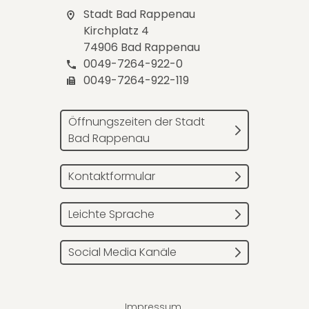
Stadt Bad Rappenau
Kirchplatz 4
74906 Bad Rappenau
0049-7264-922-0
0049-7264-922-119
Öffnungszeiten der Stadt
Bad Rappenau
Kontaktformular
Leichte Sprache
Social Media Kanäle
Impressum