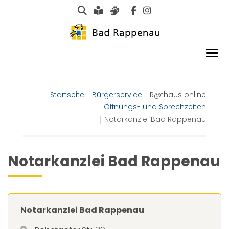
Suche
Leichte Sprache
Gebärdensprachen
Startseite
Bürgerservice
R@thaus online
Öffnungs- und Sprechzeiten
Notarkanzlei Bad Rappenau
Notarkanzlei Bad Rappenau
Notarkanzlei Bad Rappenau