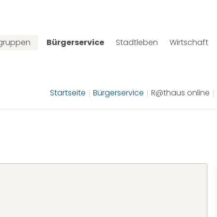
lgruppen
Bürgerservice
Stadtleben
Wirtschaft
Startseite
Bürgerservice
R@thaus online