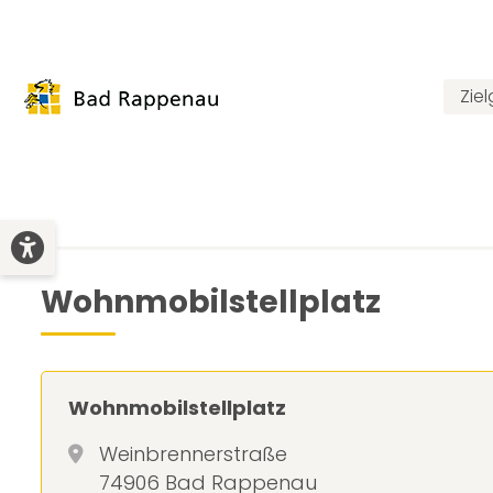
Zie
Wohnmobilstellplatz
Wohnmobilstellplatz
Weinbrennerstraße
74906 Bad Rappenau