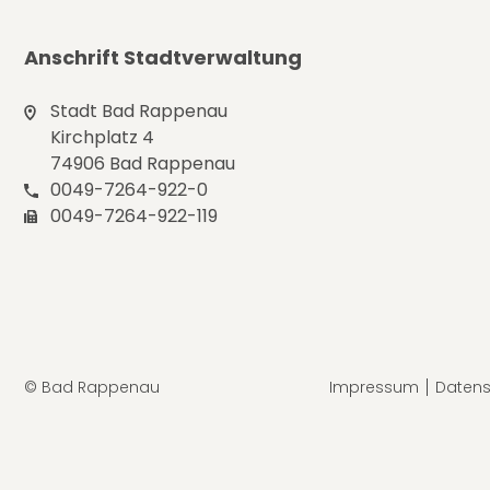
Anschrift Stadtverwaltung
Stadt Bad Rappenau
Kirchplatz 4
74906 Bad Rappenau
0049-7264-922-0
0049-7264-922-119
© Bad Rappenau
Impressum
Datens