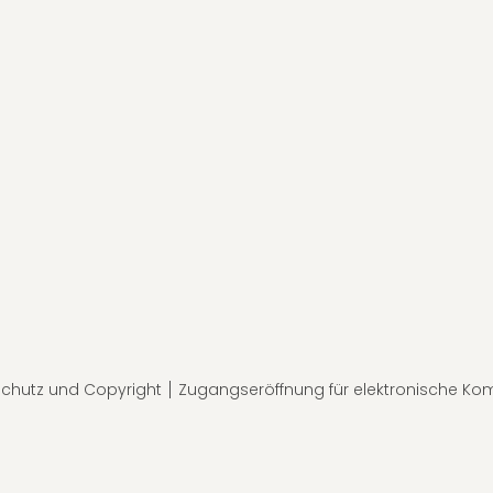
chutz und Copyright
Zugangseröffnung für elektronische Ko