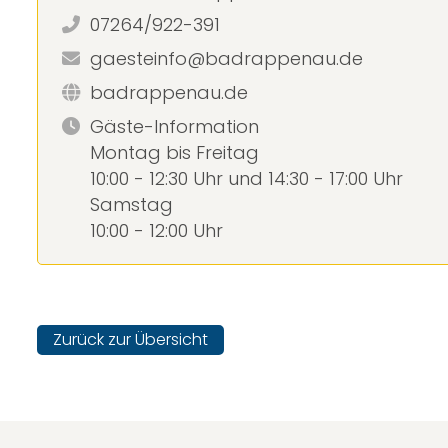
07264/922-391
gaesteinfo@badrappenau.de
badrappenau.de
Gäste-Information
Montag bis Freitag
10:00 - 12:30 Uhr und 14:30 - 17:00 Uhr
Samstag
10:00 - 12:00 Uhr
Zurück zur Übersicht