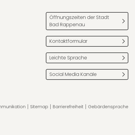
Öffnungszeiten der Stadt
Bad Rappenau
Kontaktformular
Leichte Sprache
Social Media Kanäle
mmunikation
Sitemap
Barrierefreiheit
Gebärdensprache