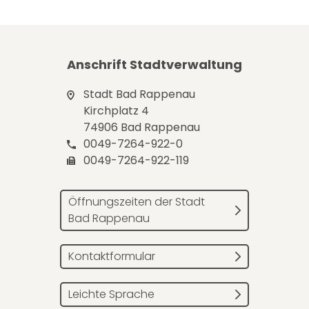
Anschrift Stadtverwaltung
Stadt Bad Rappenau
Kirchplatz 4
74906 Bad Rappenau
0049-7264-922-0
0049-7264-922-119
Öffnungszeiten der Stadt
Bad Rappenau
Kontaktformular
Leichte Sprache