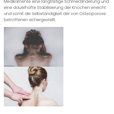
Medikamente eine langfristige Schmerzlinderung und
eine dauerhafte Stabilisierung der Knochen erreicht
und somit die Selbständigkeit der von Osteoporose
betroffenen sichergestellt.