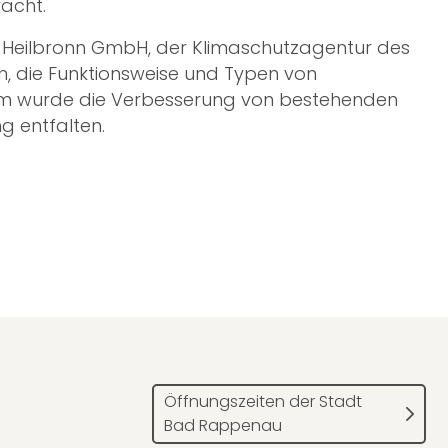
acht.
s Heilbronn GmbH, der Klimaschutzagentur des
n, die Funktionsweise und Typen von
em wurde die Verbesserung von bestehenden
g entfalten.
Öffnungszeiten der Stadt
Bad Rappenau