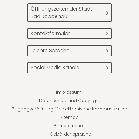
Öffnungszeiten der Stadt
Bad Rappenau
Kontaktformular
Leichte Sprache
Social Media Kanäle
Impressum
Datenschutz und Copyright
Zugangseröffnung für elektronische Kommunikation
Sitemap
Barrierefreiheit
Gebärdensprache