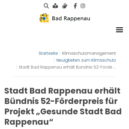
Suche
Leichte Sprache
Gebärdensprachen
Startseite
Klimaschutzmanagement
Neuigkeiten zum Klimaschutz
Stadt Bad Rappenau erhält Bündnis 52-Förde ...
Stadt Bad Rappenau erhält
Bündnis 52-Förderpreis für
Projekt „Gesunde Stadt Bad
Rappenau“