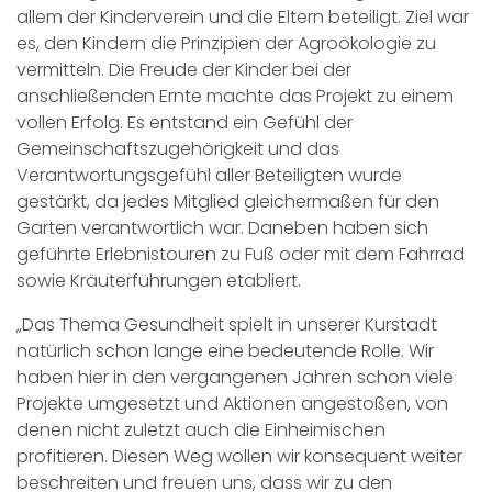
allem der Kinderverein und die Eltern beteiligt. Ziel war
es, den Kindern die Prinzipien der Agroökologie zu
vermitteln. Die Freude der Kinder bei der
anschließenden Ernte machte das Projekt zu einem
vollen Erfolg. Es entstand ein Gefühl der
Gemeinschaftszugehörigkeit und das
Verantwortungsgefühl aller Beteiligten wurde
gestärkt, da jedes Mitglied gleichermaßen für den
Garten verantwortlich war. Daneben haben sich
geführte Erlebnistouren zu Fuß oder mit dem Fahrrad
sowie Kräuterführungen etabliert.
„Das Thema Gesundheit spielt in unserer Kurstadt
natürlich schon lange eine bedeutende Rolle. Wir
haben hier in den vergangenen Jahren schon viele
Projekte umgesetzt und Aktionen angestoßen, von
denen nicht zuletzt auch die Einheimischen
profitieren. Diesen Weg wollen wir konsequent weiter
beschreiten und freuen uns, dass wir zu den