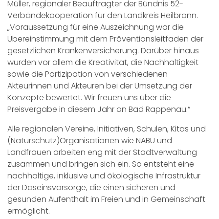
Müller, regionaler Beauftragter der Bündnis 52-
Verbändekooperation für den Landkreis Heilbronn.
„Voraussetzung für eine Auszeichnung war die
Übereinstimmung mit dem Präventionsleitfaden der
gesetzlichen Krankenversicherung. Darüber hinaus
wurden vor allem die Kreativität, die Nachhaltigkeit
sowie die Partizipation von verschiedenen
Akteurinnen und Akteuren bei der Umsetzung der
Konzepte bewertet. Wir freuen uns über die
Preisvergabe in diesem Jahr an Bad Rappenau.“
Alle regionalen Vereine, Initiativen, Schulen, Kitas und
(Naturschutz)Organisationen wie NABU und
Landfrauen arbeiten eng mit der Stadtverwaltung
zusammen und bringen sich ein. So entsteht eine
nachhaltige, inklusive und ökologische Infrastruktur
der Daseinsvorsorge, die einen sicheren und
gesunden Aufenthalt im Freien und in Gemeinschaft
ermöglicht.