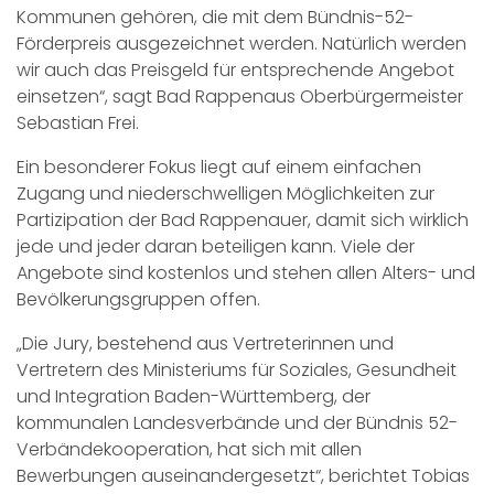
Kommunen gehören, die mit dem Bündnis-52-
Förderpreis ausgezeichnet werden. Natürlich werden
wir auch das Preisgeld für entsprechende Angebot
einsetzen“, sagt Bad Rappenaus Oberbürgermeister
Sebastian Frei.
Ein besonderer Fokus liegt auf einem einfachen
Zugang und niederschwelligen Möglichkeiten zur
Partizipation der Bad Rappenauer, damit sich wirklich
jede und jeder daran beteiligen kann. Viele der
Angebote sind kostenlos und stehen allen Alters- und
Bevölkerungsgruppen offen.
„Die Jury, bestehend aus Vertreterinnen und
Vertretern des Ministeriums für Soziales, Gesundheit
und Integration Baden-Württemberg, der
kommunalen Landesverbände und der Bündnis 52-
Verbändekooperation, hat sich mit allen
Bewerbungen auseinandergesetzt“, berichtet Tobias