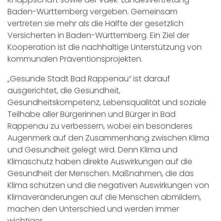
Baden-Württemberg vergeben. Gemeinsam
vertreten sie mehr als die Hälfte der gesetzlich
Versicherten in Baden-Württemberg. Ein Ziel der
Kooperation ist die nachhaltige Unterstützung von
kommunalen Präventionsprojekten.
„Gesunde Stadt Bad Rappenau“ ist darauf
ausgerichtet, die Gesundheit,
Gesundheitskompetenz, Lebensqualität und soziale
Teilhabe aller Bürgerinnen und Bürger in Bad
Rappenau zu verbessern, wobei ein besonderes
Augenmerk auf den Zusammenhang zwischen Klima
und Gesundheit gelegt wird. Denn Klima und
Klimaschutz haben direkte Auswirkungen auf die
Gesundheit der Menschen. Maßnahmen, die das
Klima schützen und die negativen Auswirkungen von
Klimaveränderungen auf die Menschen abmildern,
machen den Unterschied und werden immer
wichtiger.