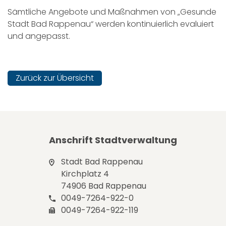
Sämtliche Angebote und Maßnahmen von „Gesunde
Stadt Bad Rappenau“ werden kontinuierlich evaluiert
und angepasst.
Zurück zur Übersicht
Anschrift Stadtverwaltung
Stadt Bad Rappenau
Kirchplatz 4
74906 Bad Rappenau
0049-7264-922-0
0049-7264-922-119