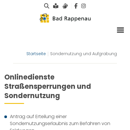
Suche
Leichte Sprache
Gebärdensprachen
Startseite
Sondernutzung und Aufgrabung
Onlinedienste
Straßensperrungen und
Sondernutzung
Antrag auf Erteilung einer
Sondernutzungserlaubnis zum Befahren von