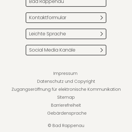
Bad Rappenau
Kontaktformular
Leichte Sprache
Social Media Kanäle
Impressum
Datenschutz und Copyright
Zugangseröffnung für elektronische Kommunikation
Sitemap
Barrierefreiheit
Gebärdensprache
© Bad Rappenau