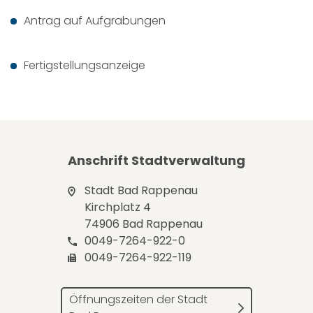
Antrag auf Aufgrabungen
Fertigstellungsanzeige
Anschrift Stadtverwaltung
Stadt Bad Rappenau
Kirchplatz 4
74906 Bad Rappenau
0049-7264-922-0
0049-7264-922-119
Öffnungszeiten der Stadt