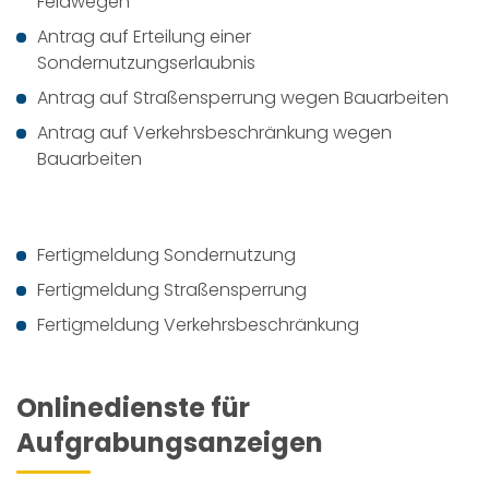
Feldwegen
Antrag auf Erteilung einer
Sondernutzungserlaubnis
Antrag auf Straßensperrung wegen Bauarbeiten
Antrag auf Verkehrsbeschränkung wegen
Bauarbeiten
Fertigmeldung Sondernutzung
Fertigmeldung Straßensperrung
Fertigmeldung Verkehrsbeschränkung
Onlinedienste für
Aufgrabungsanzeigen