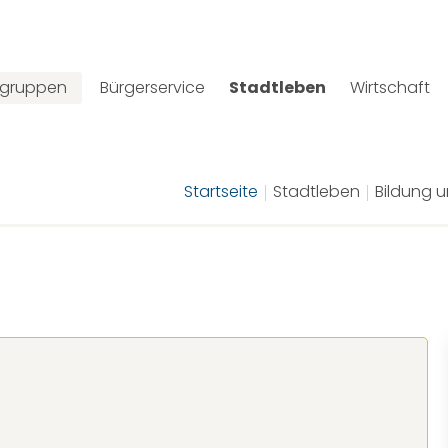
lgruppen
Bürgerservice
Stadtleben
Wirtschaft
Startseite
Stadtleben
Bildung 