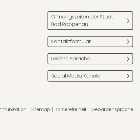
Öffnungszeiten der Stadt
Bad Rappenau
Kontaktformular
Leichte Sprache
Social Media Kanäle
mmunikation
Sitemap
Barrierefreiheit
Gebärdensprache