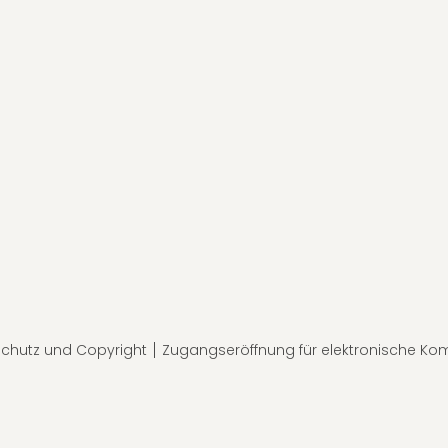
chutz und Copyright
Zugangseröffnung für elektronische Ko