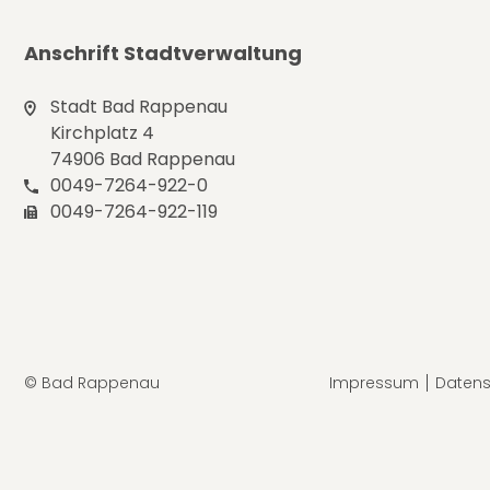
Anschrift Stadtverwaltung
Stadt Bad Rappenau
Kirchplatz 4
74906 Bad Rappenau
0049-7264-922-0
0049-7264-922-119
© Bad Rappenau
Impressum
Datens